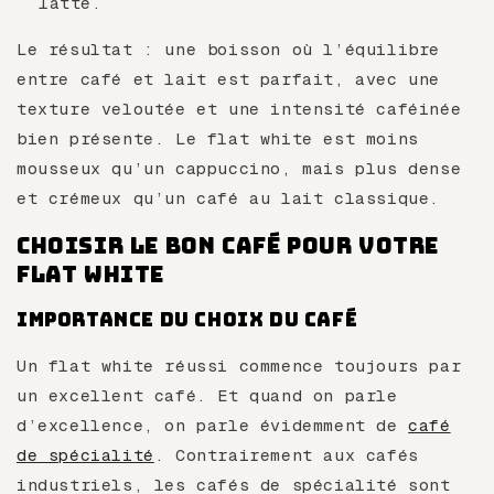
latte.
Le résultat : une boisson où l’équilibre
entre café et lait est parfait, avec une
texture veloutée et une intensité caféinée
bien présente. Le flat white est moins
mousseux qu’un cappuccino, mais plus dense
et crémeux qu’un café au lait classique.
Choisir le bon café pour votre
flat white
Importance du choix du café
Un flat white réussi commence toujours par
un excellent café. Et quand on parle
d’excellence, on parle évidemment de
café
de spécialité
. Contrairement aux cafés
industriels, les cafés de spécialité sont