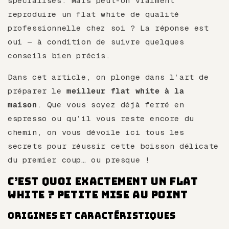
spécialisés. Mais peut-on vraiment
reproduire un flat white de qualité
professionnelle chez soi ? La réponse est
oui — à condition de suivre quelques
conseils bien précis.
Dans cet article, on plonge dans l’art de
préparer le
meilleur flat white à la
maison
. Que vous soyez déjà ferré en
espresso ou qu’il vous reste encore du
chemin, on vous dévoile ici tous les
secrets pour réussir cette boisson délicate
du premier coup… ou presque !
C’est quoi exactement un flat
white ? Petite mise au point
Origines et caractéristiques