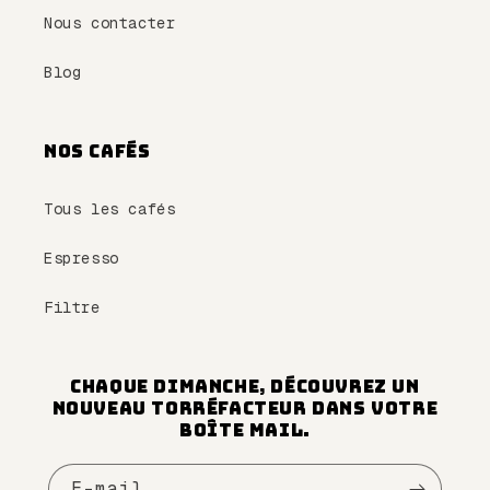
Nous contacter
Blog
Nos cafés
Tous les cafés
Espresso
Filtre
Chaque dimanche, découvrez un
nouveau torréfacteur dans votre
boîte mail.
E-mail