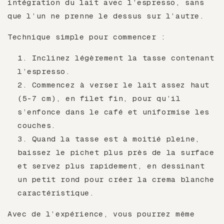
intégration du lait avec l’espresso, sans
que l’un ne prenne le dessus sur l’autre.
Technique simple pour commencer :
Inclinez légèrement la tasse contenant
l’espresso.
Commencez à verser le lait assez haut
(5-7 cm), en filet fin, pour qu’il
s’enfonce dans le café et uniformise les
couches.
Quand la tasse est à moitié pleine,
baissez le pichet plus près de la surface
et servez plus rapidement, en dessinant
un petit rond pour créer la crema blanche
caractéristique.
Avec de l’expérience, vous pourrez même