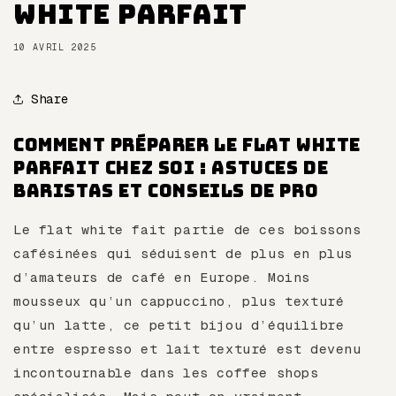
White Parfait
10 AVRIL 2025
Share
Comment préparer le flat white
parfait chez soi : astuces de
baristas et conseils de pro
Le flat white fait partie de ces boissons
cafésinées qui séduisent de plus en plus
d’amateurs de café en Europe. Moins
mousseux qu’un cappuccino, plus texturé
qu’un latte, ce petit bijou d’équilibre
entre espresso et lait texturé est devenu
incontournable dans les coffee shops