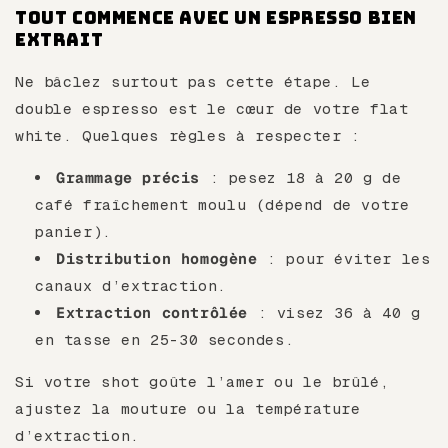
Tout commence avec un espresso bien
extrait
Ne bâclez surtout pas cette étape. Le
double espresso est le cœur de votre flat
white. Quelques règles à respecter :
Grammage précis
: pesez 18 à 20 g de
café fraîchement moulu (dépend de votre
panier).
Distribution homogène
: pour éviter les
canaux d’extraction.
Extraction contrôlée
: visez 36 à 40 g
en tasse en 25-30 secondes.
Si votre shot goûte l’amer ou le brûlé,
ajustez la mouture ou la température
d’extraction.