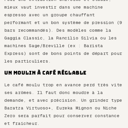
mieux vaut investir dans une machine
espresso avec un groupe chauffant
performant et un bon système de pression (9
bars recommandés). Des modèles comme la
Gaggia Classic, la Rancilio Silvia ou les
machines Sage/Breville (ex : Barista
Express) sont de bons points de départ pour
les particuliers.
Un moulin à café réglable
Le café moulu trop en avance perd très vite
ses arômes. Il faut donc moudre à la
demande, et avec précision. Un grinder type
Baratza Virtuoso+, Eureka Mignon ou Niche
Zero sera parfait pour conserver constance
et fraîcheur.