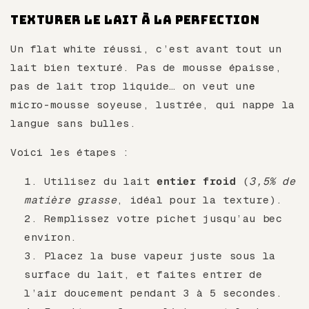
Texturer le lait à la perfection
Un flat white réussi, c’est avant tout un
lait bien texturé. Pas de mousse épaisse,
pas de lait trop liquide… on veut une
micro-mousse soyeuse, lustrée, qui nappe la
langue sans bulles.
Voici les étapes :
Utilisez du lait
entier froid
(
3,5% de
matière grasse
, idéal pour la texture).
Remplissez votre pichet jusqu’au bec
environ.
Placez la buse vapeur juste sous la
surface du lait, et faites entrer de
l’air doucement pendant 3 à 5 secondes.