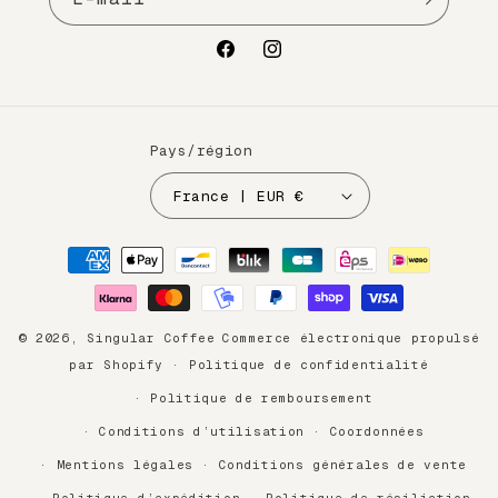
Facebook
Instagram
Pays/région
France | EUR €
Moyens
de
paiement
© 2026,
Singular Coffee
Commerce électronique propulsé
par Shopify
Politique de confidentialité
Politique de remboursement
Conditions d’utilisation
Coordonnées
Mentions légales
Conditions générales de vente