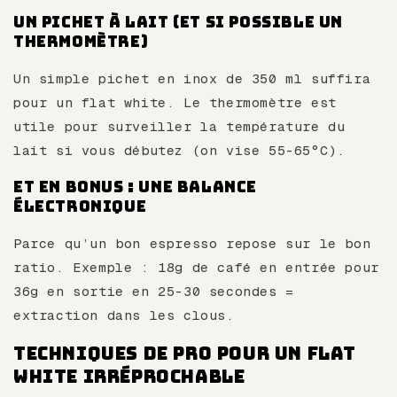
Un pichet à lait (et si possible un
thermomètre)
Un simple pichet en inox de 350 ml suffira
pour un flat white. Le thermomètre est
utile pour surveiller la température du
lait si vous débutez (on vise 55-65°C).
Et en bonus : une balance
électronique
Parce qu’un bon espresso repose sur le bon
ratio. Exemple : 18g de café en entrée pour
36g en sortie en 25-30 secondes =
extraction dans les clous.
Techniques de pro pour un flat
white irréprochable