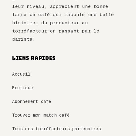
leur niveau, apprécient une bonne
tasse de café qui raconte une belle
histoire, du producteur au
torréfacteur en passant par le
barista.
Liens rapides
Accueil
Boutique
Abonnement café
Trouver mon match café
Tous nos torréfacteurs partenaires