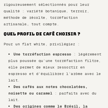
rigoureusement sélectionnés pour leur
qualité : variété botanique, terroir,
méthode de récolte, torréfaction
artisanale… tout compte.
Quel profil de café choisir ?
Pour un flat white, privilégiez :
Une torréfaction espresso
: légèrement
plus poussée qu’une torréfaction filtre,
elle permet de mieux ressortir en
espresso et d’équilibrer l’arôme avec le
lait.
Des cafés aux notes chocolatées,
noisette ou caramel
: parfaits avec du
lait.
Des origines comme le Brésil, la