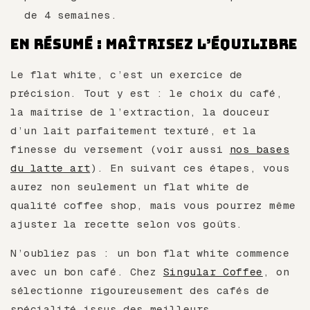
de 4 semaines.
En résumé : maîtrisez l’équilibre
Le flat white, c’est un exercice de
précision. Tout y est : le choix du café,
la maîtrise de l’extraction, la douceur
d’un lait parfaitement texturé, et la
finesse du versement (voir aussi
nos bases
du latte art
). En suivant ces étapes, vous
aurez non seulement un flat white de
qualité coffee shop, mais vous pourrez même
ajuster la recette selon vos goûts.
N’oubliez pas : un bon flat white commence
avec un bon café. Chez
Singular Coffee
, on
sélectionne rigoureusement des cafés de
spécialité issus des meilleurs