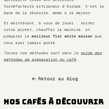
torréfacteurs artisanaux d’Europe. C’est la
base de la réussite, même à la maison.
Et maintenant, à vous de jouer : sortez
votre pichet, chauffez la machine, et
préparez le
meilleur flat white maison
que
vous ayez jamais goûté.
Toutes nos méthodes sont dans le
guide des
méthodes de préparation du café
.
Retour au blog
Nos cafés à découvrir