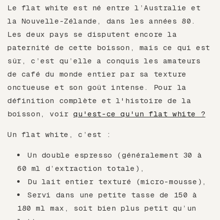
Le flat white est né entre l’Australie et
la Nouvelle-Zélande, dans les années 80.
Les deux pays se disputent encore la
paternité de cette boisson, mais ce qui est
sûr, c’est qu’elle a conquis les amateurs
de café du monde entier par sa texture
onctueuse et son goût intense. Pour la
définition complète et l'histoire de la
boisson, voir
qu'est-ce qu'un flat white ?
Un flat white, c’est :
Un double espresso (généralement 30 à
60 ml d’extraction totale),
Du lait entier texturé (micro-mousse),
Servi dans une petite tasse de 150 à
180 ml max, soit bien plus petit qu’un